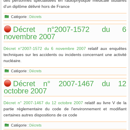
des personnes spécialisées en radiophysique médicale titulaires
d'un diplôme délivré hors de France
Catégorie :
Décrets
Décret n°2007-1572 du 6
novembre 2007
Décret n°2007-1572 du 6 novembre 2007
relatif aux enquêtes
techniques sur les accidents ou incidents concernant une activité
nucléaire.
Catégorie :
Décrets
Décret n° 2007-1467 du 12
octobre 2007
Décret n° 2007-1467 du 12 octobre 2007
relatif au livre V de la
partie réglementaire du code de l'environnement et modifiant
certaines autres dispositions de ce code
Catégorie :
Décrets