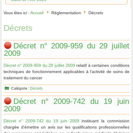
Vous êtes ici :
Accueil
Réglementation
Décrets
Décrets
Décret n° 2009-959 du 29 juillet
2009
Décret n° 2009-959 du 29 juillet 2009
relatif à certaines conditions
techniques de fonctionnement applicables à l'activité de soins de
traitement du cancer
Catégorie :
Décrets
Décret n° 2009-742 du 19 juin
2009
Décret n° 2009-742 du 19 juin 2009
instituant la commission
chargée d'émettre un avis sur les qualifications professionnelles