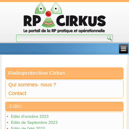
Radioprotection Cirkus
Qui sommes- nous ?
Contact
Edito
Edito d'octobre 2023
Edito de Septembre 2023
Edito de l'été 2023