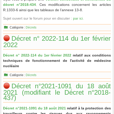
décret n°2018-434
. Ces modifications concernent les articles
R.1333-6 ainsi que les tableaux de l’annexe 13-8.
Sujet ouvert sur le forum pour en discuter :
par ici
.
Catégorie :
Décrets
Décret n° 2022-114 du 1er février
2022
Décret n° 2022-114 du 1er février 2022
relatif aux conditions
techniques de fonctionnement de l'activité de médecine
nucléaire
Catégorie :
Décrets
Décret n°2021-1091 du 18 août
2021 (modifiant le Décret n°2018-
437)
Décret n°2021-1091 du 18 août 2021
relatif à la protection des
travailleurs contre les risques dus aux rayonnements