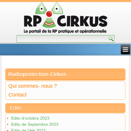
Radioprotection Cirkus
Qui sommes- nous ?
Contact
Edito
Edito d'octobre 2023
Edito de Septembre 2023
Edito de l'été 2023