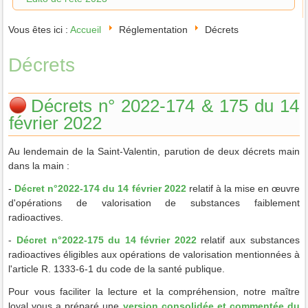
Vous êtes ici :
Accueil
Réglementation
Décrets
Décrets
Décrets n° 2022-174 & 175 du 14
février 2022
Au lendemain de la Saint-Valentin, parution de deux décrets main
dans la main :
-
Décret n°2022-174 du 14 février 2022
relatif à la mise en œuvre
d'opérations de valorisation de substances faiblement
radioactives.
-
Décret n°2022-175 du 14 février 2022
relatif aux substances
radioactives éligibles aux opérations de valorisation mentionnées à
l'article R. 1333-6-1 du code de la santé publique.
Pour vous faciliter la lecture et la compréhension, notre maître
loyal vous a préparé une
version consolidée et commentée du