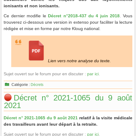
ionisants et non ionisants.
Ce dernier modifie le
Décret n°2018-437 du 4 juin 2018
. Vous
trouverez ci-dessous une version in extenso pour faciliter la lecture
rédigée et mise en forme par notre Kloug national.
Lien vers notre analyse du texte.
Sujet ouvert sur le forum pour en discuter :
par ici
.
Catégorie :
Décrets
Décret n° 2021-1065 du 9 août
2021
Décret n° 2021-1065 du 9 août 2021
relatif à la visite médicale
des travailleurs avant leur départ à la retraite.
Sujet ouvert sur le forum pour en discuter :
par ici
.