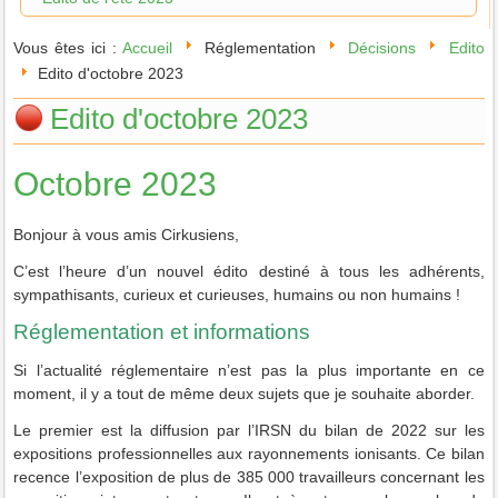
Vous êtes ici :
Accueil
Réglementation
Décisions
Edito
Edito d'octobre 2023
Edito d'octobre 2023
Octobre 2023
Bonjour à vous amis Cirkusiens,
C’est l’heure d’un nouvel édito destiné à tous les adhérents,
sympathisants, curieux et curieuses, humains ou non humains !
Réglementation et informations
Si l’actualité réglementaire n’est pas la plus importante en ce
moment, il y a tout de même deux sujets que je souhaite aborder.
Le premier est la diffusion par l’IRSN du bilan de 2022 sur les
expositions professionnelles aux rayonnements ionisants. Ce bilan
recence l’exposition de plus de 385 000 travailleurs concernant les