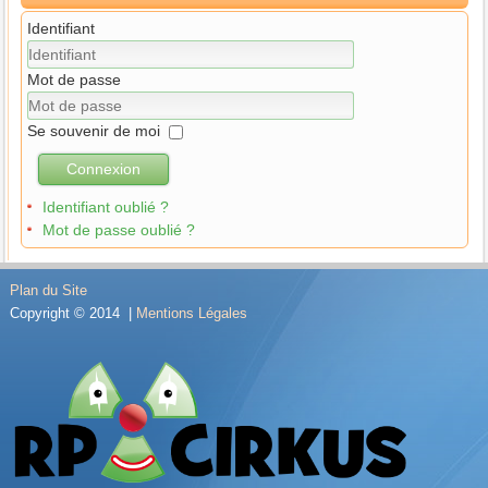
Identifiant
Mot de passe
Se souvenir de moi
Connexion
Identifiant oublié ?
Mot de passe oublié ?
Plan du Site
Copyright © 2014 |
Mentions Légales