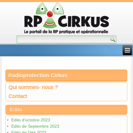
Radioprotection Cirkus
Qui sommes- nous ?
Contact
Edito
Edito d'octobre 2023
Edito de Septembre 2023
Edito de l'été 2023