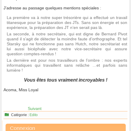
J’adresse au passage quelques mentions spéciales :
La première va à notre super trésorière qui a effectué un travail
titanesque pour la préparation des JTs. Sans son énergie et son
expérience, la préparation des JT n’en serait pas là.
La seconde, à notre secrétaire, qui est digne de Bernard Pivot
quand il s’agit de détecter la moindre faute d’orthographe. Et tel
Starsky qui ne fonctionne pas sans Hutch, notre secrétariat est
lui aussi bicéphale avec notre vice-secrétaire qui assure
question comptes-rendus !
La dernière est pour nos travailleurs de l’ombre : nos experts
informatiques qui travaillent sans relâche …et parfois sans
lumière !
Vous êtes tous vraiment incroyables !
Acoma, Miss Loyal
Suivant
Catégorie :
Edito
Connexion