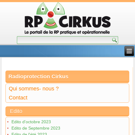
Radioprotection Cirkus
Qui sommes- nous ?
Contact
Edito
Edito d'octobre 2023
Edito de Septembre 2023
Edito de l'été 2023