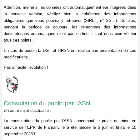
Attention, même si les données ont automatiquement été intégrées dans
la nouvelle version, vérifiez bien la cohérence des informations
obligatoires que vous pouvez y retrouver (SIRET, n° SS…). De plus,
pendant la période de coupure, les remontées des informations
dosimétriques automatiques n’ont pas eu lieu, il faut donc bien vérifier
tous ces points.
En cas de besoin la DGT et l’IRSN ont réalisé une présentation de ces
modifications.
Pas si facile l’évolution !
Consultation du public par l'ASN
Un autre sujet d’actualité :
La consultation du public par l’ASN concernant le projet de mise en
service de l’EPR de Flamanville a été lancée le 5 juin et finira le 15
septembre 2023 !