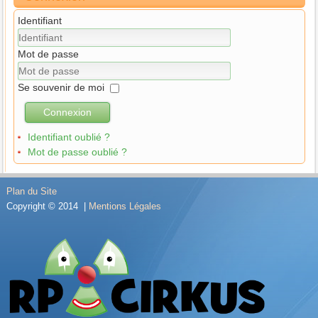
Identifiant
Mot de passe
Se souvenir de moi
Connexion
Identifiant oublié ?
Mot de passe oublié ?
Plan du Site
Copyright © 2014 |
Mentions Légales