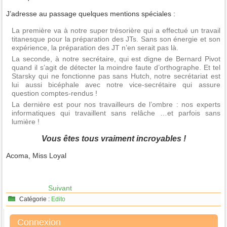
J’adresse au passage quelques mentions spéciales :
La première va à notre super trésorière qui a effectué un travail
titanesque pour la préparation des JTs. Sans son énergie et son
expérience, la préparation des JT n’en serait pas là.
La seconde, à notre secrétaire, qui est digne de Bernard Pivot
quand il s’agit de détecter la moindre faute d’orthographe. Et tel
Starsky qui ne fonctionne pas sans Hutch, notre secrétariat est
lui aussi bicéphale avec notre vice-secrétaire qui assure
question comptes-rendus !
La dernière est pour nos travailleurs de l’ombre : nos experts
informatiques qui travaillent sans relâche …et parfois sans
lumière !
Vous êtes tous vraiment incroyables !
Acoma, Miss Loyal
Suivant
Catégorie :
Edito
Connexion