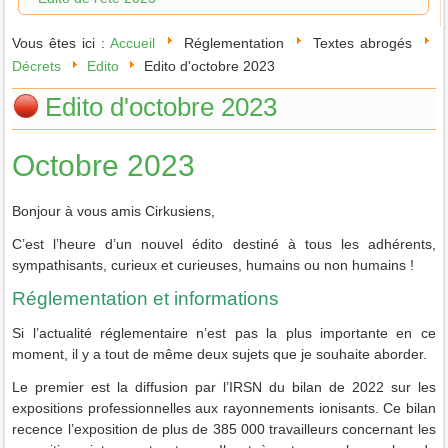
Vous êtes ici :
Accueil
Réglementation
Textes abrogés
Décrets
Edito
Edito d'octobre 2023
Edito d'octobre 2023
Octobre 2023
Bonjour à vous amis Cirkusiens,
C’est l’heure d’un nouvel édito destiné à tous les adhérents,
sympathisants, curieux et curieuses, humains ou non humains !
Réglementation et informations
Si l’actualité réglementaire n’est pas la plus importante en ce
moment, il y a tout de même deux sujets que je souhaite aborder.
Le premier est la diffusion par l’IRSN du bilan de 2022 sur les
expositions professionnelles aux rayonnements ionisants. Ce bilan
recence l’exposition de plus de 385 000 travailleurs concernant les