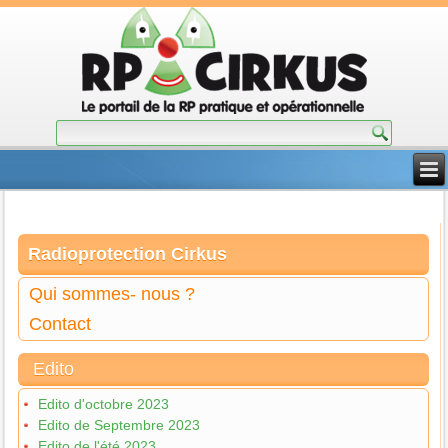
Radioprotection Cirkus
Qui sommes- nous ?
Contact
Edito
Edito d'octobre 2023
Edito de Septembre 2023
Edito de l'été 2023