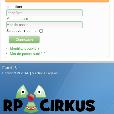
Identifiant
Mot de passe
Se souvenir de moi
Connexion
Identifiant oublié ?
Mot de passe oublié ?
Plan du Site
Copyright © 2014 |
Mentions Légales