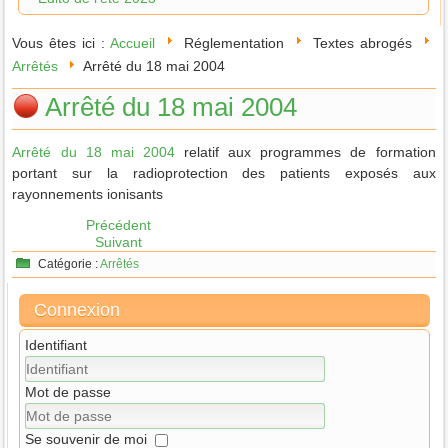
Vous êtes ici :
Accueil
Réglementation
Textes abrogés
Arrêtés
Arrêté du 18 mai 2004
Arrêté du 18 mai 2004
Arrêté du 18 mai 2004
relatif aux programmes de formation
portant sur la radioprotection des patients exposés aux
rayonnements ionisants
Précédent
Suivant
Catégorie :
Arrêtés
Connexion
Identifiant
Mot de passe
Se souvenir de moi