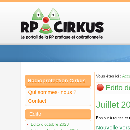
Vous êtes ici :
Accu
Radioprotection Cirkus
Edito d
Qui sommes- nous ?
Contact
Juillet 2
Edito
Bonjour à toutes et 
Edito d'octobre 2023
Nouvelle ver