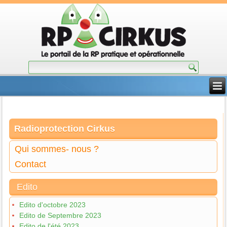
Radioprotection Cirkus
Qui sommes- nous ?
Contact
Edito
Edito d'octobre 2023
Edito de Septembre 2023
Edito de l'été 2023