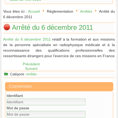
Vous êtes ici :
Accueil
Réglementation
Arrêtés
Arrêté du
6 décembre 2011
Arrêté du 6 décembre 2011
Arrêté du 6 décembre 2011
relatif à la formation et aux missions
de la personne spécialisée en radiophysique médicale et à la
reconnaissance des qualifications professionnelles des
ressortissants étrangers pour l'exercice de ces missions en France
Précédent
Suivant
Catégorie :
Arrêtés
Connexion
Identifiant
Mot de passe