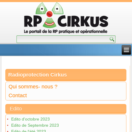
Radioprotection Cirkus
Qui sommes- nous ?
Contact
Edito
Edito d'octobre 2023
Edito de Septembre 2023
Edito de l'été 2023