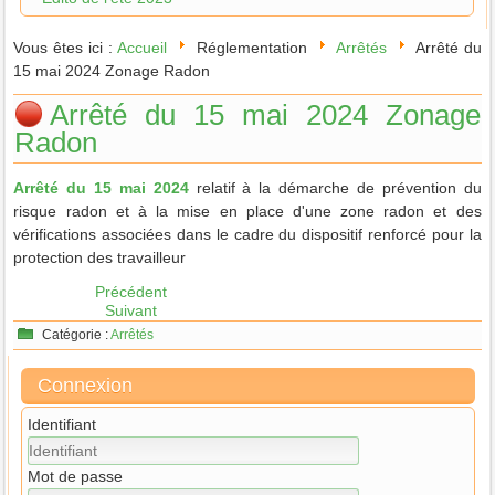
Vous êtes ici :
Accueil
Réglementation
Arrêtés
Arrêté du
15 mai 2024 Zonage Radon
Arrêté du 15 mai 2024 Zonage
Radon
Arrêté du 15 mai 2024
relatif à la démarche de prévention du
risque radon et à la mise en place d'une zone radon et des
vérifications associées dans le cadre du dispositif renforcé pour la
protection des travailleur
Précédent
Suivant
Catégorie :
Arrêtés
Connexion
Identifiant
Mot de passe