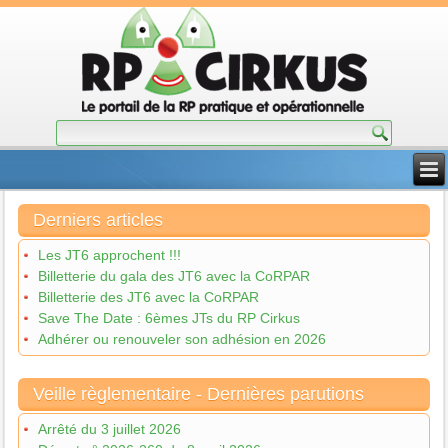
Derniers articles
Les JT6 approchent !!!
Billetterie du gala des JT6 avec la CoRPAR
Billetterie des JT6 avec la CoRPAR
Save The Date : 6èmes JTs du RP Cirkus
Adhérer ou renouveler son adhésion en 2026
Veille règlementaire - Dernières parutions
Arrêté du 3 juillet 2026