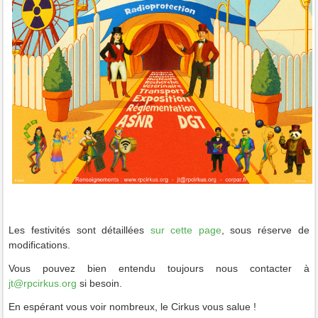
Les festivités sont détaillées
sur cette page
, sous réserve de
modifications.
Vous pouvez bien entendu toujours nous contacter à
jt@rpcirkus.org
si besoin.
En espérant vous voir nombreux, le Cirkus vous salue !