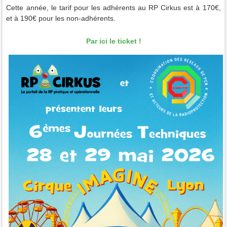
Cette année, le tarif pour les adhérents au RP Cirkus est à 170€,
et à 190€ pour les non-adhérents.
Par ici le ticket !