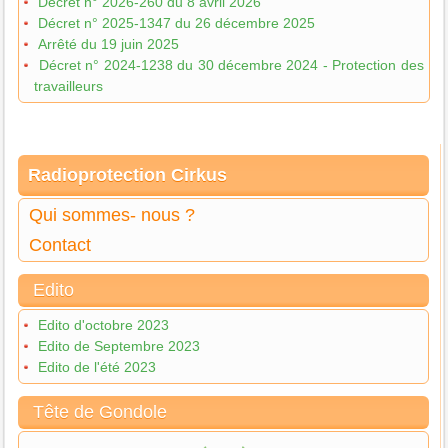
Décret n° 2026-260 du 8 avril 2026
Décret n° 2025-1347 du 26 décembre 2025
Arrêté du 19 juin 2025
Décret n° 2024-1238 du 30 décembre 2024 - Protection des
travailleurs
Radioprotection Cirkus
Qui sommes- nous ?
Contact
Edito
Edito d'octobre 2023
Edito de Septembre 2023
Edito de l'été 2023
Tête de Gondole