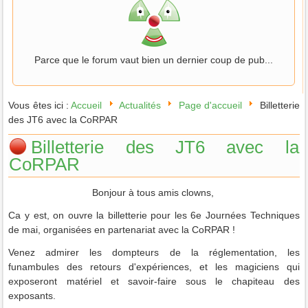
Parce que le forum vaut bien un dernier coup de pub...
Vous êtes ici :
Accueil
Actualités
Page d'accueil
Billetterie
des JT6 avec la CoRPAR
Billetterie des JT6 avec la
CoRPAR
Bonjour à tous amis clowns,
Ca y est, on ouvre la billetterie pour les 6e Journées Techniques
de mai, organisées en partenariat avec la CoRPAR !
Venez admirer les dompteurs de la réglementation, les
funambules des retours d'expériences, et les magiciens qui
exposeront matériel et savoir-faire sous le chapiteau des
exposants.