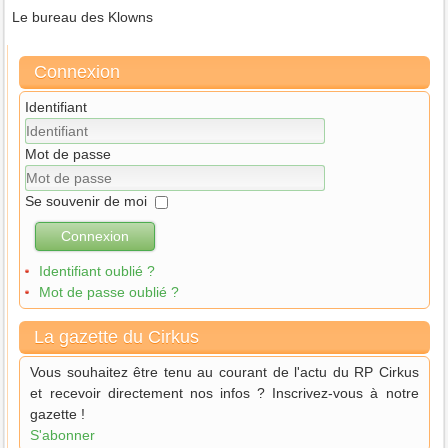
Le bureau des Klowns
Connexion
Identifiant
Mot de passe
Se souvenir de moi
Connexion
Identifiant oublié ?
Mot de passe oublié ?
La gazette du Cirkus
Vous souhaitez être tenu au courant de l'actu du RP Cirkus
et recevoir directement nos infos ? Inscrivez-vous à notre
gazette !
S'abonner