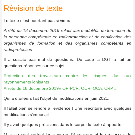
Révision de texte
Le texte n’est pourtant pas si vieux...
Arrêté du 18 décembre 2019 relatif aux modalités de formation de
la personne compétente en radioprotection et de certification des
organismes de formation et des organismes compétents en
radioprotection
Il a suscité pas mal de questions. Du coup la DGT a fait un
questions-réponses sur ce sujet.
Protection des travailleurs contre les risques dus aux
rayonnements ionisants
Arrêté du 18 décembre 2019« OF-PCR, OCR, OCA, CRP »
Qui a d’ailleurs fait l’objet de modifications en juin 2021.
Il fallait bien se rendre à l’évidence ! Une réécriture avec quelques
modifications s’imposait.
Il y avait quelques précisions dans le corps du texte à apporter.
Mais ce sont surtout les annexes IV concernant le processus de