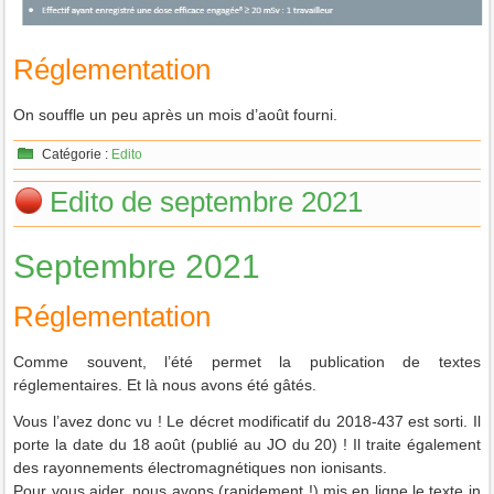
Réglementation
On souffle un peu après un mois d’août fourni.
Catégorie :
Edito
Edito de septembre 2021
Septembre 2021
Réglementation
Comme souvent, l’été permet la publication de textes
réglementaires. Et là nous avons été gâtés.
Vous l’avez donc vu ! Le décret modificatif du 2018-437 est sorti. Il
porte la date du 18 août (publié au JO du 20) ! Il traite également
des rayonnements électromagnétiques non ionisants.
Pour vous aider, nous avons (rapidement !) mis en ligne le texte in