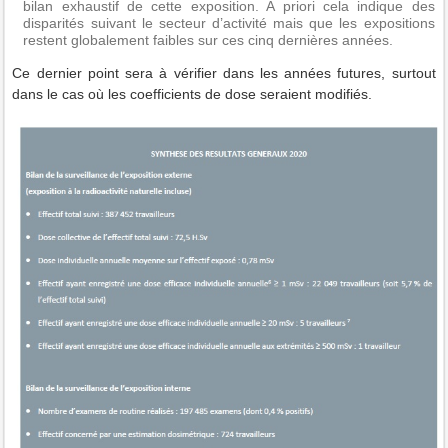
bilan exhaustif de cette exposition. A priori cela indique des
disparités suivant le secteur d’activité mais que les expositions
restent globalement faibles sur ces cinq dernières années.
Ce dernier point sera à vérifier dans les années futures, surtout
dans le cas où les coefficients de dose seraient modifiés.