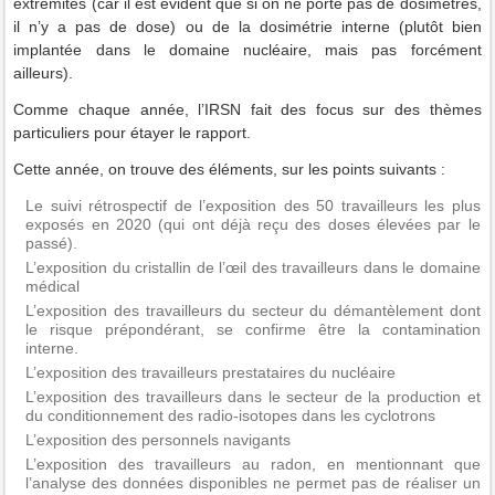
extrémités (car il est évident que si on ne porte pas de dosimètres,
il n’y a pas de dose) ou de la dosimétrie interne (plutôt bien
implantée dans le domaine nucléaire, mais pas forcément
ailleurs).
Comme chaque année, l’IRSN fait des focus sur des thèmes
particuliers pour étayer le rapport.
Cette année, on trouve des éléments, sur les points suivants :
Le suivi rétrospectif de l’exposition des 50 travailleurs les plus
exposés en 2020 (qui ont déjà reçu des doses élevées par le
passé).
L’exposition du cristallin de l’œil des travailleurs dans le domaine
médical
L’exposition des travailleurs du secteur du démantèlement dont
le risque prépondérant, se confirme être la contamination
interne.
L’exposition des travailleurs prestataires du nucléaire
L’exposition des travailleurs dans le secteur de la production et
du conditionnement des radio-isotopes dans les cyclotrons
L’exposition des personnels navigants
L’exposition des travailleurs au radon, en mentionnant que
l’analyse des données disponibles ne permet pas de réaliser un