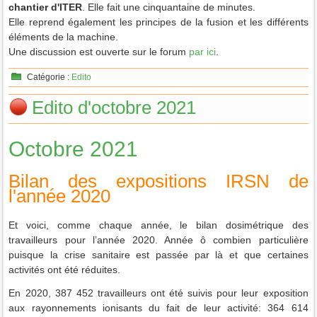
chantier d'ITER
. Elle fait une cinquantaine de minutes.
Elle reprend également les principes de la fusion et les différents
éléments de la machine.
Une discussion est ouverte sur le forum
par ici
.
Catégorie :
Edito
Edito d'octobre 2021
Octobre 2021
Bilan des expositions IRSN de
l'année 2020
Et voici, comme chaque année, le bilan dosimétrique des
travailleurs pour l’année 2020. Année ô combien particulière
puisque la crise sanitaire est passée par là et que certaines
activités ont été réduites.
En 2020, 387 452 travailleurs ont été suivis pour leur exposition
aux rayonnements ionisants du fait de leur activité: 364 614