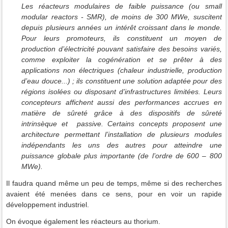
Les réacteurs modulaires de faible puissance (ou small
modular reactors - SMR), de moins de 300 MWe, suscitent
depuis plusieurs années un intérêt croissant dans le monde.
Pour leurs promoteurs, ils constituent un moyen de
production d’électricité pouvant satisfaire des besoins variés,
comme exploiter la cogénération et se prêter à des
applications non électriques (chaleur industrielle, production
d’eau douce...) ; ils constituent une solution adaptée pour des
régions isolées ou disposant d’infrastructures limitées. Leurs
concepteurs affichent aussi des performances accrues en
matière de sûreté grâce à des dispositifs de sûreté
intrinsèque et passive. Certains concepts proposent une
architecture permettant l’installation de plusieurs modules
indépendants les uns des autres pour atteindre une
puissance globale plus importante (de l’ordre de 600 – 800
MWe).
Il faudra quand même un peu de temps, même si des recherches
avaient été menées dans ce sens, pour en voir un rapide
développement industriel.
On évoque également les réacteurs au thorium.