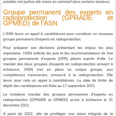
activités ont parfois été mises en sommeil dans certains secteurs.
Groupe permanent des experts en
radioprotection (GPRADE et
GPMED) de l'ASN
L'ASN lance un appel à candidatures pour constituer un nouveau
groupe permanent d'experts en radioprotection.
Pour préparer ses décisions présentant les enjeux les plus
importants, l'ASN sollicite les avis et les recommandations de huit
groupes permanents d'experts (GPE) placés auprès d'elle. Le
mandat des deux groupes d'experts en radioprotection arrivant à
échéance, l'ASN met en place un unique groupe, aux
compétences transverses, consacré à la radioprotection. Elle
lance pour cela un appel à candidatures. La date de limite de
dépôt des candidatures est fixée au 17 septembre 2021.
Le troisième mandat des groupes permanents d'experts en
radioprotection (GPRADE et GPMED) arrive à échéance le 31
décembre 2021.
A partir de 2022, afin de privilégier une vision intégrée de la