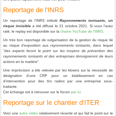
Reportage de l'INRS
Un reportage de l'INRS intitulé
Rayonnements ionisants, un
risque invisible
a été diffusé le 21 octobre 2021. Si vous l'avez
raté, le replay est disponible sur la
chaine YouTube de l'INRS
.
Un très bon reportage de vulgarisation de la gestion du risque lié
au risque d'exposition aux rayonnements ionisants, dans lequel
"
des experts feront le point sur les moyens de prévention des
rayonnements ionisants et des entreprises témoigneront de leurs
actions en la matière
".
Une imprécision a été relevée par les klowns sur la nécessité de
désignation d'une CRP pour un établissement en cas
d'intervention pour des tirs radios par une entreprise sous-
traitante.
Cet échange est à retrouver sur le forum
par ici
.
Reportage sur le chantier d'ITER
Voici une
autre vidéo
relativement récente et qui fait le point sur le