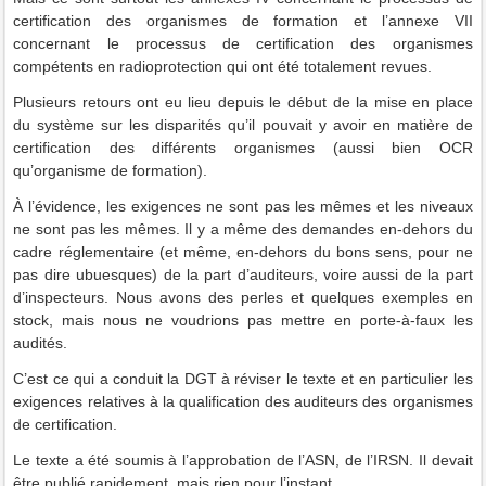
certification des organismes de formation et l’annexe VII
concernant le processus de certification des organismes
compétents en radioprotection qui ont été totalement revues.
Plusieurs retours ont eu lieu depuis le début de la mise en place
du système sur les disparités qu’il pouvait y avoir en matière de
certification des différents organismes (aussi bien OCR
qu’organisme de formation).
À l’évidence, les exigences ne sont pas les mêmes et les niveaux
ne sont pas les mêmes. Il y a même des demandes en-dehors du
cadre réglementaire (et même, en-dehors du bons sens, pour ne
pas dire ubuesques) de la part d’auditeurs, voire aussi de la part
d’inspecteurs. Nous avons des perles et quelques exemples en
stock, mais nous ne voudrions pas mettre en porte-à-faux les
audités.
C’est ce qui a conduit la DGT à réviser le texte et en particulier les
exigences relatives à la qualification des auditeurs des organismes
de certification.
Le texte a été soumis à l’approbation de l’ASN, de l’IRSN. Il devait
être publié rapidement, mais rien pour l’instant.