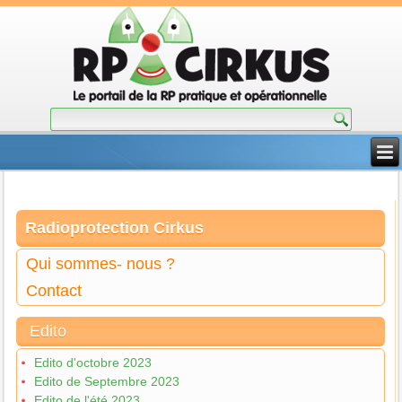
Radioprotection Cirkus
Qui sommes- nous ?
Contact
Edito
Edito d'octobre 2023
Edito de Septembre 2023
Edito de l'été 2023