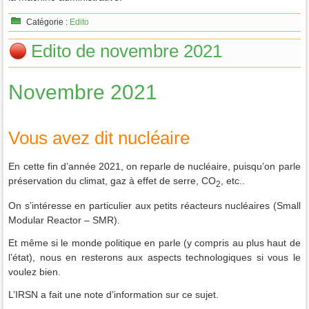
Catégorie :
Edito
Edito de novembre 2021
Novembre 2021
Vous avez dit nucléaire
En cette fin d’année 2021, on reparle de nucléaire, puisqu’on parle
préservation du climat, gaz à effet de serre, CO
, etc..
2
On s’intéresse en particulier aux petits réacteurs nucléaires (Small
Modular Reactor – SMR).
Et même si le monde politique en parle (y compris au plus haut de
l’état), nous en resterons aux aspects technologiques si vous le
voulez bien.
L’IRSN a fait une note d’information sur ce sujet.