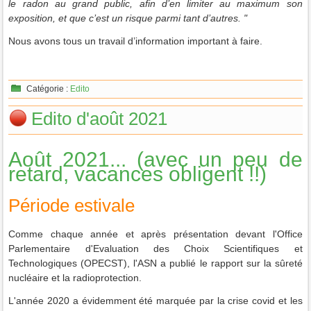
le radon au grand public, afin d’en limiter au maximum son
exposition, et que c’est un risque parmi tant d’autres. "
Nous avons tous un travail d’information important à faire.
Catégorie :
Edito
Edito d'août 2021
Août 2021... (avec un peu de
retard, vacances obligent !!)
Période estivale
Comme chaque année et après présentation devant l'Office
Parlementaire d'Evaluation des Choix Scientifiques et
Technologiques (OPECST), l'ASN a publié le rapport sur la sûreté
nucléaire et la radioprotection.
L'année 2020 a évidemment été marquée par la crise covid et les