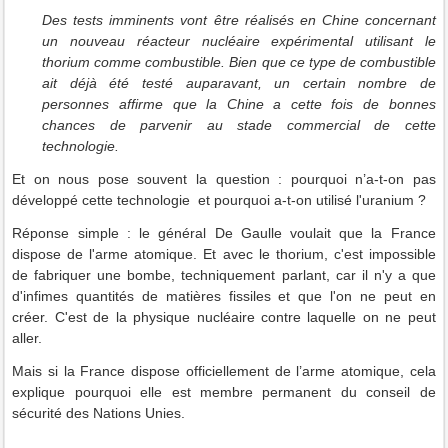
Des tests imminents vont être réalisés en Chine concernant
un nouveau réacteur nucléaire expérimental utilisant le
thorium comme combustible. Bien que ce type de combustible
ait déjà été testé auparavant, un certain nombre de
personnes affirme que la Chine a cette fois de bonnes
chances de parvenir au stade commercial de cette
technologie.
Et on nous pose souvent la question : pourquoi n’a-t-on pas
développé cette technologie et pourquoi a-t-on utilisé l'uranium ?
Réponse simple : le général De Gaulle voulait que la France
dispose de l'arme atomique. Et avec le thorium, c'est impossible
de fabriquer une bombe, techniquement parlant, car il n'y a que
d'infimes quantités de matières fissiles et que l'on ne peut en
créer. C'est de la physique nucléaire contre laquelle on ne peut
aller.
Mais si la France dispose officiellement de l’arme atomique, cela
explique pourquoi elle est membre permanent du conseil de
sécurité des Nations Unies.